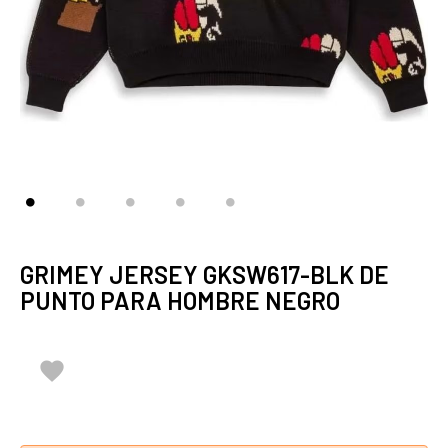
GRIMEY JERSEY GKSW617-BLK DE
PUNTO PARA HOMBRE NEGRO
