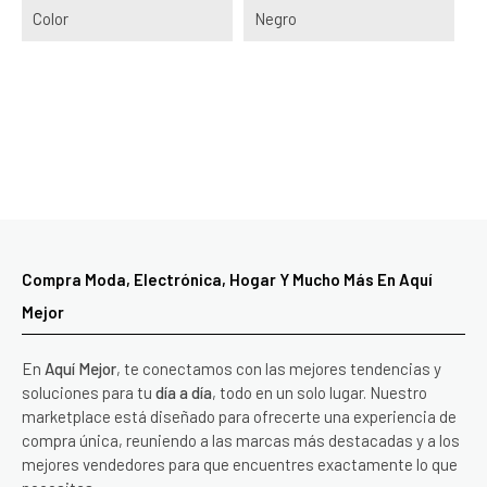
Color
Negro
Compra Moda, Electrónica, Hogar Y Mucho Más En Aquí
Mejor
En
Aquí Mejor
, te conectamos con las mejores tendencias y
soluciones para tu
día a día
, todo en un solo lugar. Nuestro
marketplace está diseñado para ofrecerte una experiencia de
compra única, reuniendo a las marcas más destacadas y a los
mejores vendedores para que encuentres exactamente lo que