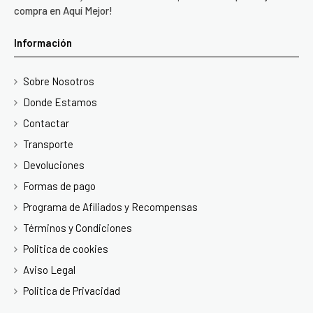
compra en Aquí Mejor!
Información
Sobre Nosotros
Donde Estamos
Contactar
Transporte
Devoluciones
Formas de pago
Programa de Afiliados y Recompensas
Términos y Condiciones
Politica de cookies
Aviso Legal
Politica de Privacidad