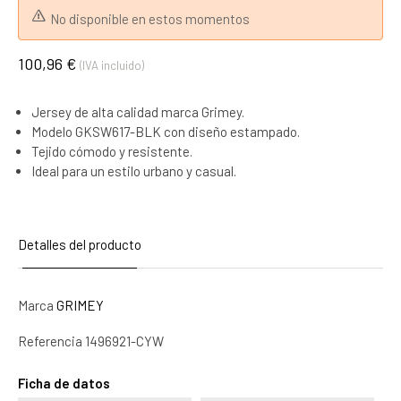
No disponible en estos momentos
100,96 €
(IVA incluido)
Jersey de alta calidad marca Grimey.
Modelo GKSW617-BLK con diseño estampado.
Tejido cómodo y resistente.
Ideal para un estilo urbano y casual.
Detalles del producto
Marca
GRIMEY
Referencia
1496921-CYW
Ficha de datos