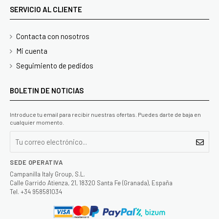
SERVICIO AL CLIENTE
Contacta con nosotros
Mi cuenta
Seguimiento de pedidos
BOLETIN DE NOTICIAS
Introduce tu email para recibir nuestras ofertas. Puedes darte de baja en
cualquier momento.
SEDE OPERATIVA
Campanilla Italy Group, S.L.
Calle Garrido Atienza, 21, 18320 Santa Fe (Granada), España
Tel. +34 958581034