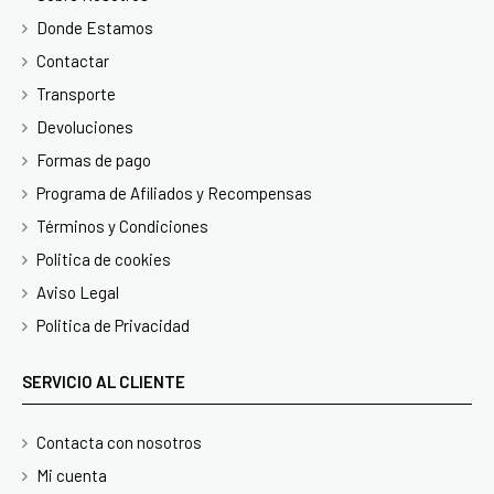
Donde Estamos
Contactar
Transporte
Devoluciones
Formas de pago
Programa de Afiliados y Recompensas
Términos y Condiciones
Politica de cookies
Aviso Legal
Politica de Privacidad
SERVICIO AL CLIENTE
Contacta con nosotros
Mi cuenta