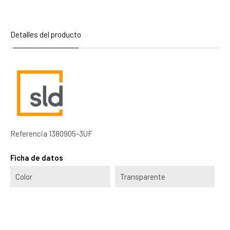
Detalles del producto
Referencia
1380905-3UF
Ficha de datos
Color
Transparente