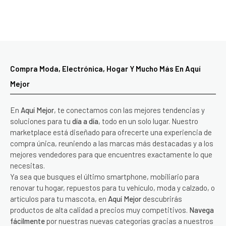
Compra Moda, Electrónica, Hogar Y Mucho Más En Aquí
Mejor
En
Aquí Mejor
, te conectamos con las mejores tendencias y
soluciones para tu
día a día
, todo en un solo lugar. Nuestro
marketplace está diseñado para ofrecerte una experiencia de
compra única, reuniendo a las marcas más destacadas y a los
mejores vendedores para que encuentres exactamente lo que
necesitas.
Ya sea que busques el último smartphone, mobiliario para
renovar tu hogar, repuestos para tu vehículo, moda y calzado, o
artículos para tu mascota, en
Aquí Mejor
descubrirás
productos de alta calidad a precios muy competitivos.
Navega
fácilmente
por nuestras nuevas categorías gracias a nuestros