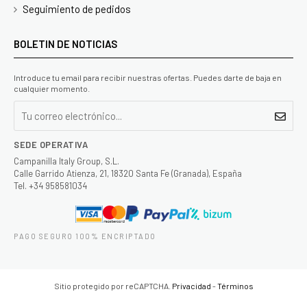
Seguimiento de pedidos
BOLETIN DE NOTICIAS
Introduce tu email para recibir nuestras ofertas. Puedes darte de baja en
cualquier momento.
SEDE OPERATIVA
Campanilla Italy Group, S.L.
Calle Garrido Atienza, 21, 18320 Santa Fe (Granada), España
Tel. +34 958581034
PAGO SEGURO 100% ENCRIPTADO
Sitio protegido por reCAPTCHA.
Privacidad
-
Términos