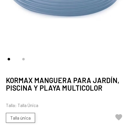
KORMAX MANGUERA PARA JARDÍN,
PISCINA Y PLAYA MULTICOLOR
Talla: Talla Única

Talla única