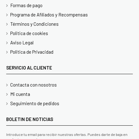
Formas de pago
Programa de Afiliados y Recompensas
Términos y Condiciones
Politica de cookies
Aviso Legal
Politica de Privacidad
SERVICIO AL CLIENTE
Contacta con nosotros
Mi cuenta
Seguimiento de pedidos
BOLETIN DE NOTICIAS
Introduce tu email para recibir nuestras ofertas. Puedes darte de baja en