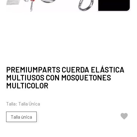
PREMIUMPARTS CUERDA ELÁSTICA
MULTIUSOS CON MOSQUETONES
MULTICOLOR
Talla: Talla Única

Talla única