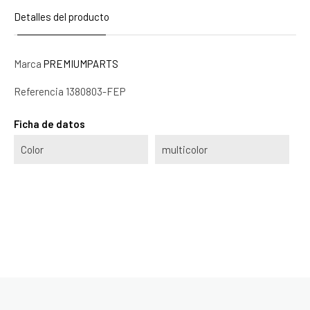
Detalles del producto
Marca
PREMIUMPARTS
Referencia
1380803-FEP
Ficha de datos
Color
multicolor