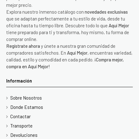
mejor precio.
Explora nuestro inmenso catálogo con
novedades exclusivas
que se adaptan perfectamente a tu estilo de vida, desde tu
oficina hasta tu tiempo libre. Descubre todo lo que
Aquí Mejor
tiene preparado para ti y transforma, hoy mismo, tu forma de
comprar online.
Regístrate ahora
y únete a nuestra gran comunidad de
compradores satisfechos. En
Aquí Mejor
, encuentras variedad,
calidad, estilo y comodidad en cada pedido.
¡Compra mejor,
compra en Aquí Mejor!
Información
Sobre Nosotros
Donde Estamos
Contactar
Transporte
Devoluciones