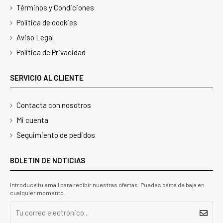
Términos y Condiciones
Politica de cookies
Aviso Legal
Politica de Privacidad
SERVICIO AL CLIENTE
Contacta con nosotros
Mi cuenta
Seguimiento de pedidos
BOLETIN DE NOTICIAS
Introduce tu email para recibir nuestras ofertas. Puedes darte de baja en
cualquier momento.