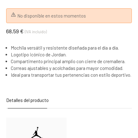
No disponible en estos momentos
68,59 €
(IVA incluido)
Mochila versátil y resistente diseñada para el día a día.
Logotipo icónico de Jordan.
Compartimento principal amplio con cierre de cremallera.
Correas ajustables y acolchadas para mayor comodidad.
Ideal para transportar tus pertenencias con estilo deportivo.
Detalles del producto