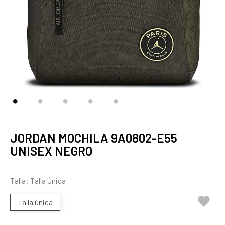
JORDAN MOCHILA 9A0802-E55
UNISEX NEGRO
Talla: Talla Única

Talla única