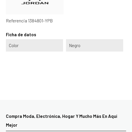
Referencia
1384801-YPB
Ficha de datos
Color
Negro
Compra Moda, Electrónica, Hogar Y Mucho Más En Aquí
Mejor