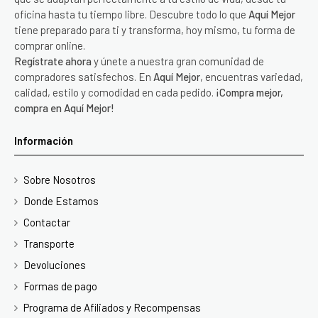
oficina hasta tu tiempo libre. Descubre todo lo que
Aquí Mejor
tiene preparado para ti y transforma, hoy mismo, tu forma de
comprar online.
Regístrate ahora
y únete a nuestra gran comunidad de
compradores satisfechos. En
Aquí Mejor
, encuentras variedad,
calidad, estilo y comodidad en cada pedido.
¡Compra mejor,
compra en Aquí Mejor!
Información
Sobre Nosotros
Donde Estamos
Contactar
Transporte
Devoluciones
Formas de pago
Programa de Afiliados y Recompensas