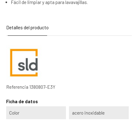
Fácil de limpiar y apta para lavavajillas.
Detalles del producto
Referencia
1380807-E3Y
Ficha de datos
Color
acero inoxidable