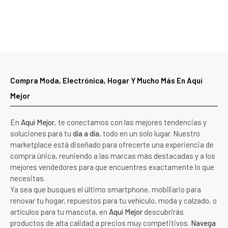
Compra Moda, Electrónica, Hogar Y Mucho Más En Aquí
Mejor
En
Aquí Mejor
, te conectamos con las mejores tendencias y
soluciones para tu
día a día
, todo en un solo lugar. Nuestro
marketplace está diseñado para ofrecerte una experiencia de
compra única, reuniendo a las marcas más destacadas y a los
mejores vendedores para que encuentres exactamente lo que
necesitas.
Ya sea que busques el último smartphone, mobiliario para
renovar tu hogar, repuestos para tu vehículo, moda y calzado, o
artículos para tu mascota, en
Aquí Mejor
descubrirás
productos de alta calidad a precios muy competitivos.
Navega