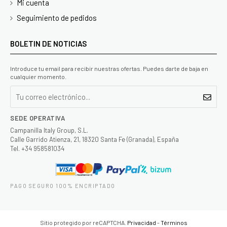
Mi cuenta
Seguimiento de pedidos
BOLETIN DE NOTICIAS
Introduce tu email para recibir nuestras ofertas. Puedes darte de baja en
cualquier momento.
SEDE OPERATIVA
Campanilla Italy Group, S.L.
Calle Garrido Atienza, 21, 18320 Santa Fe (Granada), España
Tel. +34 958581034
PAGO SEGURO 100% ENCRIPTADO
Sitio protegido por reCAPTCHA.
Privacidad
-
Términos