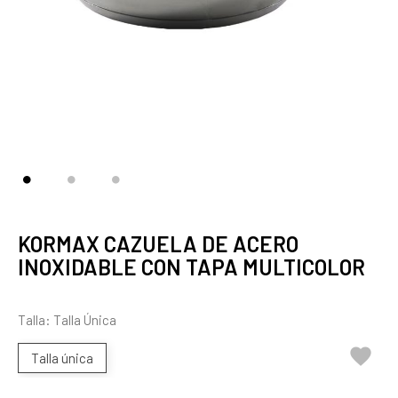
KORMAX CAZUELA DE ACERO
INOXIDABLE CON TAPA MULTICOLOR
Talla: Talla Única

Talla única