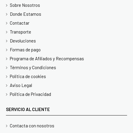
Sobre Nosotros
Donde Estamos
Contactar
Transporte
Devoluciones
Formas de pago
Programa de Afiliados y Recompensas
Términos y Condiciones
Politica de cookies
Aviso Legal
Politica de Privacidad
SERVICIO AL CLIENTE
Contacta con nosotros