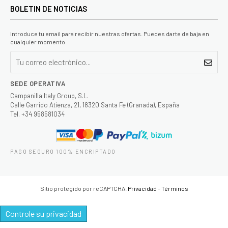
BOLETIN DE NOTICIAS
Introduce tu email para recibir nuestras ofertas. Puedes darte de baja en
cualquier momento.
SEDE OPERATIVA
Campanilla Italy Group, S.L.
Calle Garrido Atienza, 21, 18320 Santa Fe (Granada), España
Tel. +34 958581034
PAGO SEGURO 100% ENCRIPTADO
Sitio protegido por reCAPTCHA.
Privacidad
-
Términos
Controle su privacidad