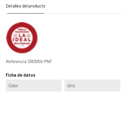
Detalles del producto
Referencia
1383050-PNF
Ficha de datos
Color
Gris