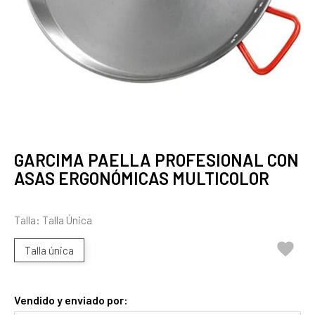
GARCIMA PAELLA PROFESIONAL CON
ASAS ERGONÓMICAS MULTICOLOR
Talla: Talla Única

Talla única
Vendido y enviado por: