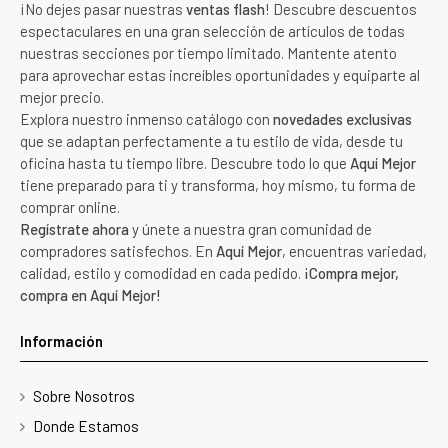
¡No dejes pasar nuestras
ventas flash
! Descubre descuentos
espectaculares en una gran selección de artículos de todas
nuestras secciones por tiempo limitado. Mantente atento
para aprovechar estas increíbles oportunidades y equiparte al
mejor precio.
Explora nuestro inmenso catálogo con
novedades exclusivas
que se adaptan perfectamente a tu estilo de vida, desde tu
oficina hasta tu tiempo libre. Descubre todo lo que
Aquí Mejor
tiene preparado para ti y transforma, hoy mismo, tu forma de
comprar online.
Regístrate ahora
y únete a nuestra gran comunidad de
compradores satisfechos. En
Aquí Mejor
, encuentras variedad,
calidad, estilo y comodidad en cada pedido.
¡Compra mejor,
compra en Aquí Mejor!
Información
Sobre Nosotros
Donde Estamos