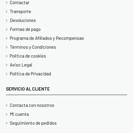
Contactar
Transporte
Devoluciones
Formas de pago
Programa de Afiliados y Recompensas
Términos y Condiciones
Politica de cookies
Aviso Legal
Politica de Privacidad
SERVICIO AL CLIENTE
Contacta con nosotros
Mi cuenta
Seguimiento de pedidos