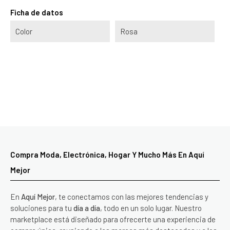
Ficha de datos
Color
Rosa
Compra Moda, Electrónica, Hogar Y Mucho Más En Aquí
Mejor
En
Aquí Mejor
, te conectamos con las mejores tendencias y
soluciones para tu
día a día
, todo en un solo lugar. Nuestro
marketplace está diseñado para ofrecerte una experiencia de