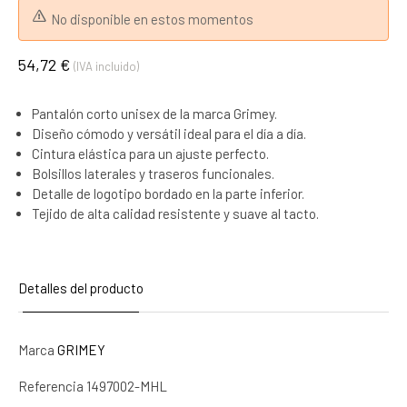
No disponible en estos momentos
54,72 €
(IVA incluido)
Pantalón corto unisex de la marca Grimey.
Diseño cómodo y versátil ideal para el día a día.
Cintura elástica para un ajuste perfecto.
Bolsillos laterales y traseros funcionales.
Detalle de logotipo bordado en la parte inferior.
Tejido de alta calidad resistente y suave al tacto.
Detalles del producto
Marca
GRIMEY
Referencia
1497002-MHL