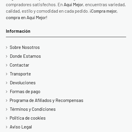
compradores satisfechos. En
Aquí Mejor
, encuentras variedad,
calidad, estilo y comodidad en cada pedido.
¡Compra mejor,
compra en Aquí Mejor!
Información
Sobre Nosotros
Donde Estamos
Contactar
Transporte
Devoluciones
Formas de pago
Programa de Afiliados y Recompensas
Términos y Condiciones
Politica de cookies
Aviso Legal