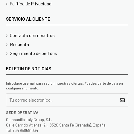
Politica de Privacidad
SERVICIO AL CLIENTE
Contacta con nosotros
Mi cuenta
Seguimiento de pedidos
BOLETIN DE NOTICIAS
Introduce tu email para recibir nuestras ofertas. Puedes darte de baja en
cualquier momento.
SEDE OPERATIVA
Campanilla Italy Group, S.L.
Calle Garrido Atienza, 21, 18320 Santa Fe (Granada), España
Tel. +34 958581034