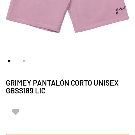
GRIMEY PANTALÓN CORTO UNISEX
GBSS189 LIC
