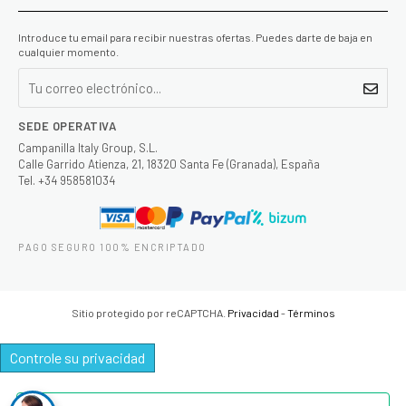
Introduce tu email para recibir nuestras ofertas. Puedes darte de baja en
cualquier momento.
SEDE OPERATIVA
Campanilla Italy Group, S.L.
Calle Garrido Atienza, 21, 18320 Santa Fe (Granada), España
Tel. +34 958581034
PAGO SEGURO 100% ENCRIPTADO
Sitio protegido por reCAPTCHA.
Privacidad
-
Términos
Controle su privacidad