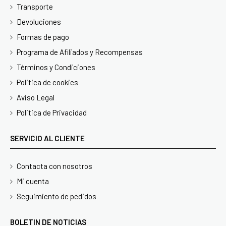
Transporte
Devoluciones
Formas de pago
Programa de Afiliados y Recompensas
Términos y Condiciones
Politica de cookies
Aviso Legal
Politica de Privacidad
SERVICIO AL CLIENTE
Contacta con nosotros
Mi cuenta
Seguimiento de pedidos
BOLETIN DE NOTICIAS