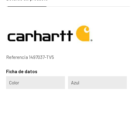
Referencia
1497037-TV5
Ficha de datos
Color
Azul