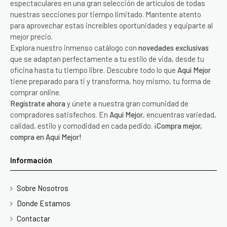
espectaculares en una gran selección de artículos de todas
nuestras secciones por tiempo limitado. Mantente atento
para aprovechar estas increíbles oportunidades y equiparte al
mejor precio.
Explora nuestro inmenso catálogo con
novedades exclusivas
que se adaptan perfectamente a tu estilo de vida, desde tu
oficina hasta tu tiempo libre. Descubre todo lo que
Aquí Mejor
tiene preparado para ti y transforma, hoy mismo, tu forma de
comprar online.
Regístrate ahora
y únete a nuestra gran comunidad de
compradores satisfechos. En
Aquí Mejor
, encuentras variedad,
calidad, estilo y comodidad en cada pedido.
¡Compra mejor,
compra en Aquí Mejor!
Información
Sobre Nosotros
Donde Estamos
Contactar