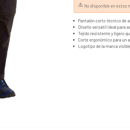
No disponible en esto
Pantalón corto técnico de a
Diseño versátil ideal para a
Tejido resistente y ligero 
Corte ergonómico para un 
Logotipo de la marca visible