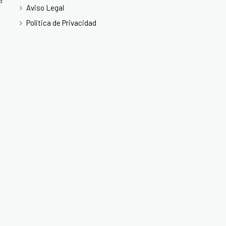
a
Aviso Legal
Politica de Privacidad