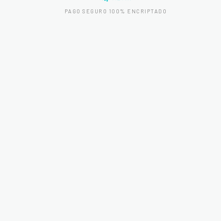
PAGO SEGURO 100% ENCRIPTADO