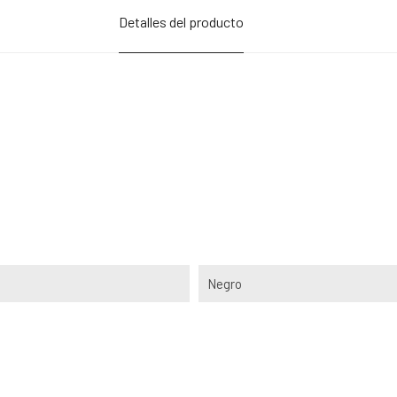
Detalles del producto
Negro