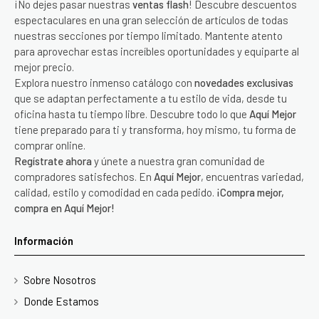
¡No dejes pasar nuestras
ventas flash
! Descubre descuentos
espectaculares en una gran selección de artículos de todas
nuestras secciones por tiempo limitado. Mantente atento
para aprovechar estas increíbles oportunidades y equiparte al
mejor precio.
Explora nuestro inmenso catálogo con
novedades exclusivas
que se adaptan perfectamente a tu estilo de vida, desde tu
oficina hasta tu tiempo libre. Descubre todo lo que
Aquí Mejor
tiene preparado para ti y transforma, hoy mismo, tu forma de
comprar online.
Regístrate ahora
y únete a nuestra gran comunidad de
compradores satisfechos. En
Aquí Mejor
, encuentras variedad,
calidad, estilo y comodidad en cada pedido.
¡Compra mejor,
compra en Aquí Mejor!
Información
Sobre Nosotros
Donde Estamos