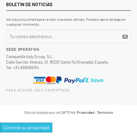
BOLETIN DE NOTICIAS
Introduce tu email para recibir nuestras ofertas. Puedes darte de baja en
cualquier momento.
SEDE OPERATIVA
Campanilla Italy Group, S.L.
Calle Garrido Atienza, 21, 18320 Santa Fe (Granada), España
Tel. +34 958581034
PAGO SEGURO 100% ENCRIPTADO
Sitio protegido por reCAPTCHA.
Privacidad
-
Términos
Controle su privacidad