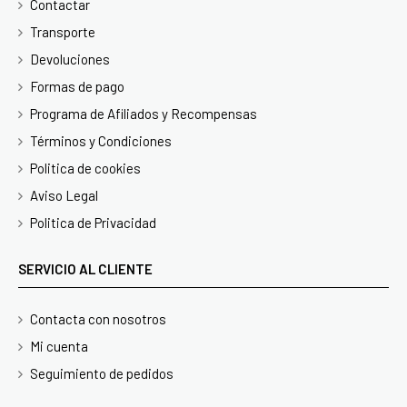
Contactar
Transporte
Devoluciones
Formas de pago
Programa de Afiliados y Recompensas
Términos y Condiciones
Politica de cookies
Aviso Legal
Politica de Privacidad
SERVICIO AL CLIENTE
Contacta con nosotros
Mi cuenta
Seguimiento de pedidos