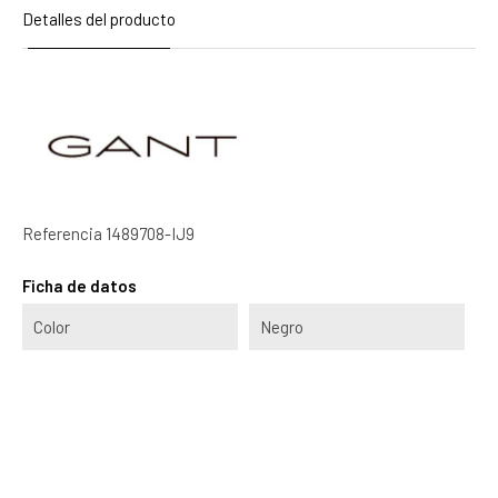
Detalles del producto
Referencia
1489708-IJ9
Ficha de datos
Color
Negro