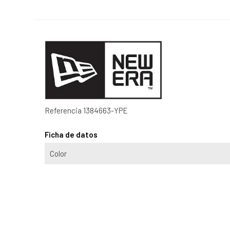
Referencia
1384663-YPE
Ficha de datos
Color