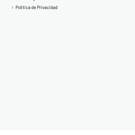
Politica de Privacidad