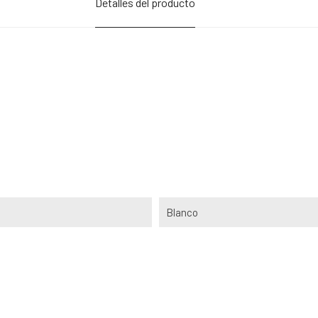
Detalles del producto
Blanco