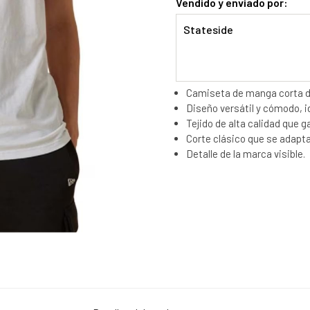
Vendido y enviado por:
Stateside
Camiseta de manga corta d
Diseño versátil y cómodo, id
Tejido de alta calidad que g
Corte clásico que se adapta
Detalle de la marca visible.