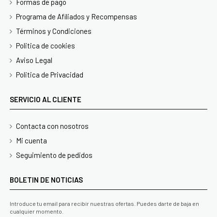
Formas de pago
Programa de Afiliados y Recompensas
Términos y Condiciones
Politica de cookies
Aviso Legal
Politica de Privacidad
SERVICIO AL CLIENTE
Contacta con nosotros
Mi cuenta
Seguimiento de pedidos
BOLETIN DE NOTICIAS
Introduce tu email para recibir nuestras ofertas. Puedes darte de baja en
cualquier momento.