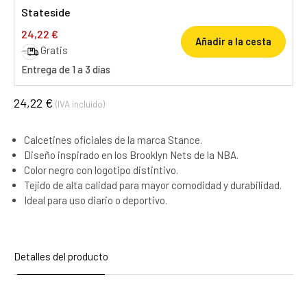
Stateside
24,22 €
Añadir a la cesta
Gratis
Entrega de 1 a 3 días
24,22 €
(IVA incluido)
Calcetines oficiales de la marca Stance.
Diseño inspirado en los Brooklyn Nets de la NBA.
Color negro con logotipo distintivo.
Tejido de alta calidad para mayor comodidad y durabilidad.
Ideal para uso diario o deportivo.
Detalles del producto