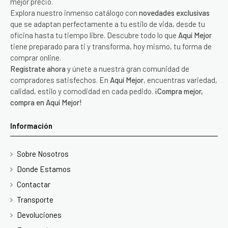
mejor precio.
Explora nuestro inmenso catálogo con
novedades exclusivas
que se adaptan perfectamente a tu estilo de vida, desde tu
oficina hasta tu tiempo libre. Descubre todo lo que
Aquí Mejor
tiene preparado para ti y transforma, hoy mismo, tu forma de
comprar online.
Regístrate ahora
y únete a nuestra gran comunidad de
compradores satisfechos. En
Aquí Mejor
, encuentras variedad,
calidad, estilo y comodidad en cada pedido.
¡Compra mejor,
compra en Aquí Mejor!
Información
Sobre Nosotros
Donde Estamos
Contactar
Transporte
Devoluciones