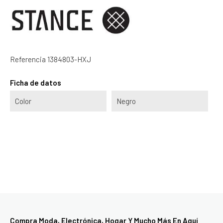
Referencia
1384803-HXJ
Ficha de datos
Color
Negro
Compra Moda, Electrónica, Hogar Y Mucho Más En Aquí