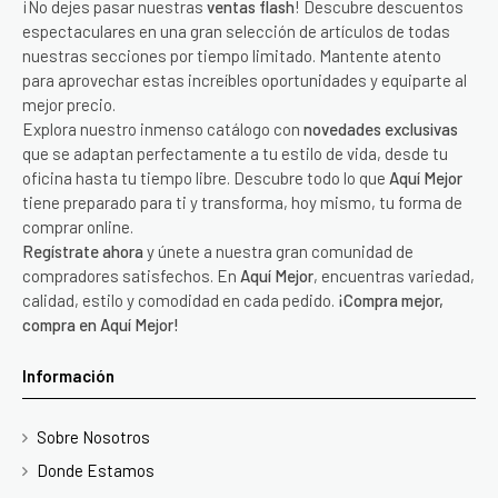
¡No dejes pasar nuestras
ventas flash
! Descubre descuentos
espectaculares en una gran selección de artículos de todas
nuestras secciones por tiempo limitado. Mantente atento
para aprovechar estas increíbles oportunidades y equiparte al
mejor precio.
Explora nuestro inmenso catálogo con
novedades exclusivas
que se adaptan perfectamente a tu estilo de vida, desde tu
oficina hasta tu tiempo libre. Descubre todo lo que
Aquí Mejor
tiene preparado para ti y transforma, hoy mismo, tu forma de
comprar online.
Regístrate ahora
y únete a nuestra gran comunidad de
compradores satisfechos. En
Aquí Mejor
, encuentras variedad,
calidad, estilo y comodidad en cada pedido.
¡Compra mejor,
compra en Aquí Mejor!
Información
Sobre Nosotros
Donde Estamos