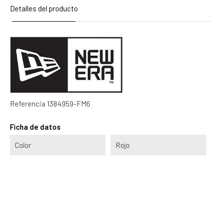
Detalles del producto
Referencia
1384959-FM6
Ficha de datos
Color
Rojo