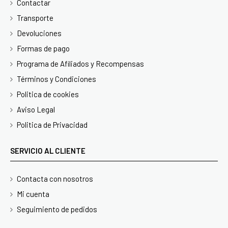
Contactar
Transporte
Devoluciones
Formas de pago
Programa de Afiliados y Recompensas
Términos y Condiciones
Politica de cookies
Aviso Legal
Politica de Privacidad
SERVICIO AL CLIENTE
Contacta con nosotros
Mi cuenta
Seguimiento de pedidos