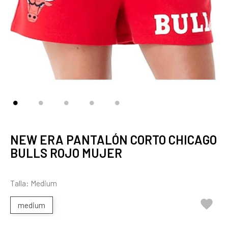
NEW ERA PANTALÓN CORTO CHICAGO
BULLS ROJO MUJER
Talla: Medium

medium