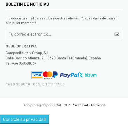
BOLETIN DE NOTICIAS
Introduce tu email para recibir nuestras ofertas. Puedes darte de baja en
cualquier momento.
SEDE OPERATIVA
Campanilla Italy Group, S.L.
Calle Garrido Atienza, 21, 18320 Santa Fe (Granada), España
Tel. +34 958581034
PAGO SEGURO 100% ENCRIPTADO
Sitio protegido por reCAPTCHA.
Privacidad
-
Términos
Controle su privacidad