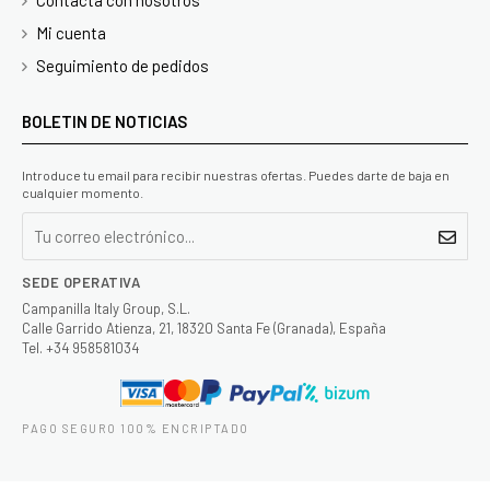
Mi cuenta
Seguimiento de pedidos
BOLETIN DE NOTICIAS
Introduce tu email para recibir nuestras ofertas. Puedes darte de baja en
cualquier momento.
SEDE OPERATIVA
Campanilla Italy Group, S.L.
Calle Garrido Atienza, 21, 18320 Santa Fe (Granada), España
Tel. +34 958581034
PAGO SEGURO 100% ENCRIPTADO