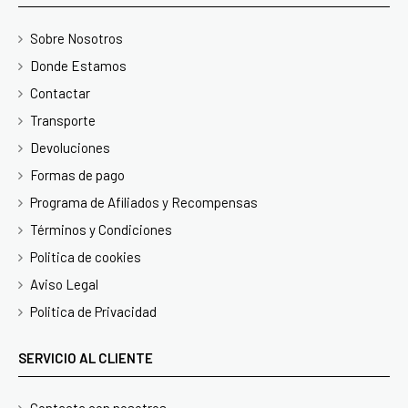
Sobre Nosotros
Donde Estamos
Contactar
Transporte
Devoluciones
Formas de pago
Programa de Afiliados y Recompensas
Términos y Condiciones
Politica de cookies
Aviso Legal
Politica de Privacidad
SERVICIO AL CLIENTE
Contacta con nosotros