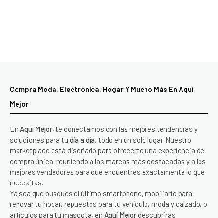
Compra Moda, Electrónica, Hogar Y Mucho Más En Aquí
Mejor
En
Aquí Mejor
, te conectamos con las mejores tendencias y
soluciones para tu
día a día
, todo en un solo lugar. Nuestro
marketplace está diseñado para ofrecerte una experiencia de
compra única, reuniendo a las marcas más destacadas y a los
mejores vendedores para que encuentres exactamente lo que
necesitas.
Ya sea que busques el último smartphone, mobiliario para
renovar tu hogar, repuestos para tu vehículo, moda y calzado, o
artículos para tu mascota, en
Aquí Mejor
descubrirás