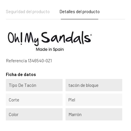
Seguridad del producto
Detalles del producto
Referencia
1346540-0Z1
Ficha de datos
Tipo De Tacón
tacón de bloque
Corte
Piel
Color
Marrón