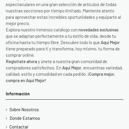
espectaculares en una gran selección de artículos de todas
nuestras secciones por tiempo limitado. Mantente atento
para aprovechar estas increíbles oportunidades y equiparte al
mejor precio.
Explora nuestro inmenso catálogo con
novedades exclusivas
que se adaptan perfectamente a tu estilo de vida, desde tu
oficina hasta tu tiempo libre. Descubre todo lo que
Aquí Mejor
tiene preparado para ti y transforma, hoy mismo, tu forma de
comprar online.
Regístrate ahora
y únete a nuestra gran comunidad de
compradores satisfechos. En
Aquí Mejor
, encuentras variedad,
calidad, estilo y comodidad en cada pedido.
¡Compra mejor,
compra en Aquí Mejor!
Información
Sobre Nosotros
Donde Estamos
Contactar