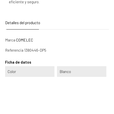
eficiente y seguro.
Detalles del producto
Marca
COMELEC
Referencia
1380446-DP5
Ficha de datos
Color
Blanco