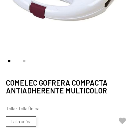
COMELEC GOFRERA COMPACTA
ANTIADHERENTE MULTICOLOR
Talla: Talla Única

Talla única