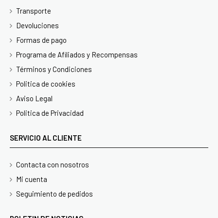
Transporte
Devoluciones
Formas de pago
Programa de Afiliados y Recompensas
Términos y Condiciones
Politica de cookies
Aviso Legal
Politica de Privacidad
SERVICIO AL CLIENTE
Contacta con nosotros
Mi cuenta
Seguimiento de pedidos