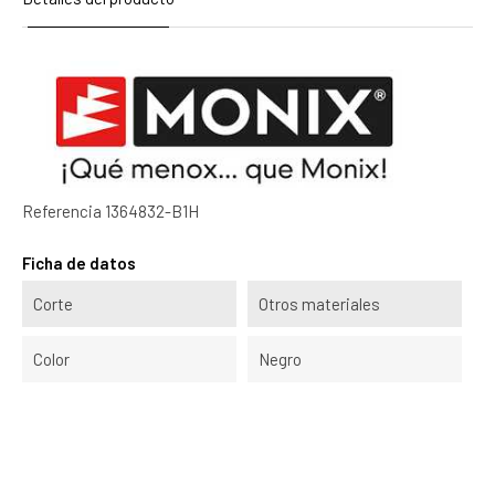
Referencia
1364832-B1H
Ficha de datos
Corte
Otros materiales
Color
Negro