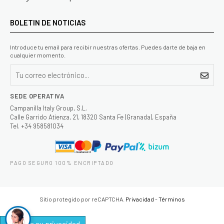
BOLETIN DE NOTICIAS
Introduce tu email para recibir nuestras ofertas. Puedes darte de baja en
cualquier momento.
SEDE OPERATIVA
Campanilla Italy Group, S.L.
Calle Garrido Atienza, 21, 18320 Santa Fe (Granada), España
Tel. +34 958581034
PAGO SEGURO 100% ENCRIPTADO
Sitio protegido por reCAPTCHA.
Privacidad
-
Términos
Controle su privacidad