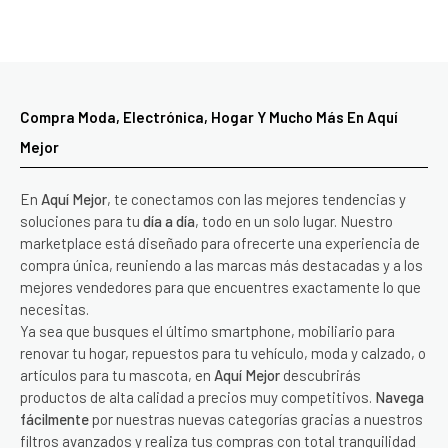
Compra Moda, Electrónica, Hogar Y Mucho Más En Aquí
Mejor
En
Aquí Mejor
, te conectamos con las mejores tendencias y
soluciones para tu
día a día
, todo en un solo lugar. Nuestro
marketplace está diseñado para ofrecerte una experiencia de
compra única, reuniendo a las marcas más destacadas y a los
mejores vendedores para que encuentres exactamente lo que
necesitas.
Ya sea que busques el último smartphone, mobiliario para
renovar tu hogar, repuestos para tu vehículo, moda y calzado, o
artículos para tu mascota, en
Aquí Mejor
descubrirás
productos de alta calidad a precios muy competitivos.
Navega
fácilmente
por nuestras nuevas categorías gracias a nuestros
filtros avanzados y realiza tus compras con total tranquilidad