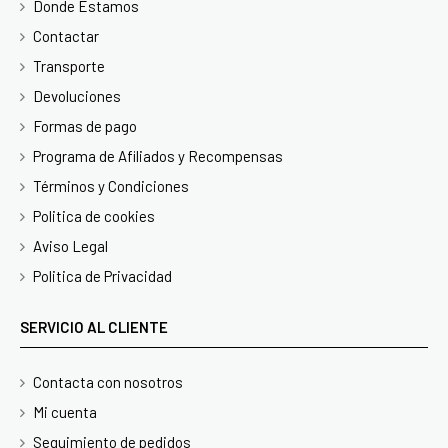
Donde Estamos
Contactar
Transporte
Devoluciones
Formas de pago
Programa de Afiliados y Recompensas
Términos y Condiciones
Politica de cookies
Aviso Legal
Politica de Privacidad
SERVICIO AL CLIENTE
Contacta con nosotros
Mi cuenta
Seguimiento de pedidos