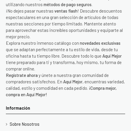
utilizando nuestros
métodos de pago seguros
.
¡No dejes pasar nuestras
ventas flash
! Descubre descuentos
espectaculares en una gran selección de artículos de todas
nuestras secciones por tiempo limitado. Mantente atento
para aprovechar estas increíbles oportunidades y equiparte al
mejor precio.
Explora nuestro inmenso catálogo con
novedades exclusivas
que se adaptan perfectamente a tu estilo de vida, desde tu
oficina hasta tu tiempo libre. Descubre todo lo que
Aquí Mejor
tiene preparado para ti y transforma, hoy mismo, tu forma de
comprar online.
Regístrate ahora
y únete a nuestra gran comunidad de
compradores satisfechos. En
Aquí Mejor
, encuentras variedad,
calidad, estilo y comodidad en cada pedido.
¡Compra mejor,
compra en Aquí Mejor!
Información
Sobre Nosotros