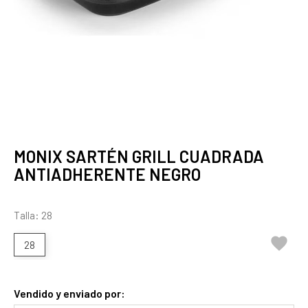
MONIX SARTÉN GRILL CUADRADA
ANTIADHERENTE NEGRO
Talla: 28

28
Vendido y enviado por: