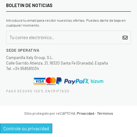
BOLETIN DE NOTICIAS
Introduce tu email para recibir nuestras ofertas. Puedes darte de baja en
cualquier momento.
SEDE OPERATIVA
Campanilla Italy Group, S.L.
Calle Garrido Atienza, 21, 18320 Santa Fe (Granada), España
Tel. +34 958581034
PAGO SEGURO 100% ENCRIPTADO
Sitio protegido por reCAPTCHA.
Privacidad
-
Términos
Controle su privacidad