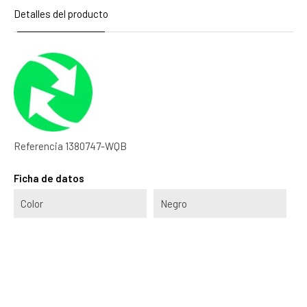
Detalles del producto
Referencia
1380747-WQB
Ficha de datos
Color
Negro