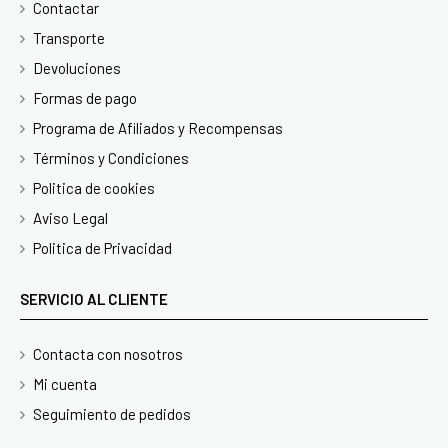
Contactar
Transporte
Devoluciones
Formas de pago
Programa de Afiliados y Recompensas
Términos y Condiciones
Politica de cookies
Aviso Legal
Politica de Privacidad
SERVICIO AL CLIENTE
Contacta con nosotros
Mi cuenta
Seguimiento de pedidos