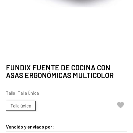
FUNDIX FUENTE DE COCINA CON
ASAS ERGONÓMICAS MULTICOLOR
Talla: Talla Única

Talla única
Vendido y enviado por: