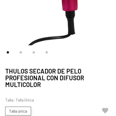
THULOS SECADOR DE PELO
PROFESIONAL CON DIFUSOR
MULTICOLOR
Talla: Talla Única

Talla única