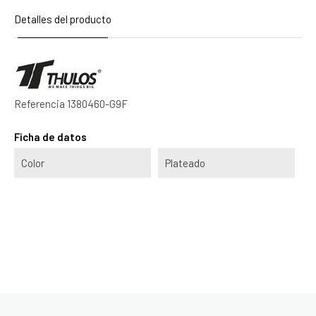
Detalles del producto
Referencia
1380460-G9F
Ficha de datos
Color
Plateado