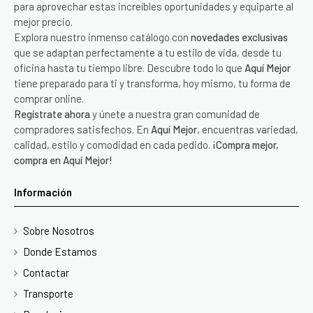
para aprovechar estas increíbles oportunidades y equiparte al
mejor precio.
Explora nuestro inmenso catálogo con
novedades exclusivas
que se adaptan perfectamente a tu estilo de vida, desde tu
oficina hasta tu tiempo libre. Descubre todo lo que
Aquí Mejor
tiene preparado para ti y transforma, hoy mismo, tu forma de
comprar online.
Regístrate ahora
y únete a nuestra gran comunidad de
compradores satisfechos. En
Aquí Mejor
, encuentras variedad,
calidad, estilo y comodidad en cada pedido.
¡Compra mejor,
compra en Aquí Mejor!
Información
Sobre Nosotros
Donde Estamos
Contactar
Transporte