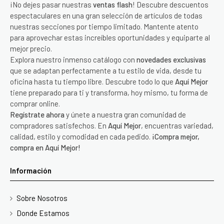
¡No dejes pasar nuestras
ventas flash
! Descubre descuentos
espectaculares en una gran selección de artículos de todas
nuestras secciones por tiempo limitado. Mantente atento
para aprovechar estas increíbles oportunidades y equiparte al
mejor precio.
Explora nuestro inmenso catálogo con
novedades exclusivas
que se adaptan perfectamente a tu estilo de vida, desde tu
oficina hasta tu tiempo libre. Descubre todo lo que
Aquí Mejor
tiene preparado para ti y transforma, hoy mismo, tu forma de
comprar online.
Regístrate ahora
y únete a nuestra gran comunidad de
compradores satisfechos. En
Aquí Mejor
, encuentras variedad,
calidad, estilo y comodidad en cada pedido.
¡Compra mejor,
compra en Aquí Mejor!
Información
Sobre Nosotros
Donde Estamos