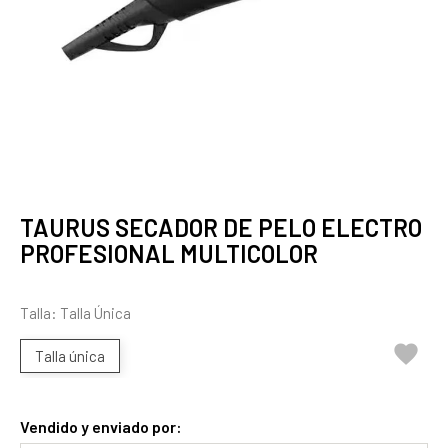
TAURUS SECADOR DE PELO ELECTRO
PROFESIONAL MULTICOLOR
Talla: Talla Única

Talla única
Vendido y enviado por: