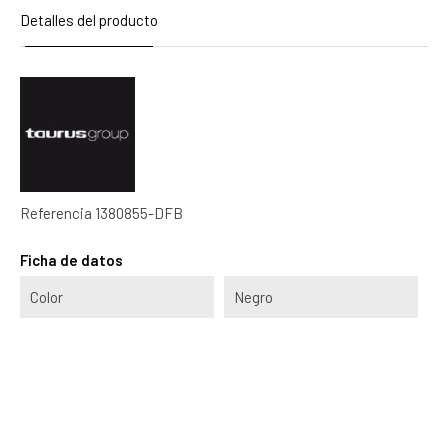
Detalles del producto
Referencia
1380855-DFB
Ficha de datos
Color
Negro