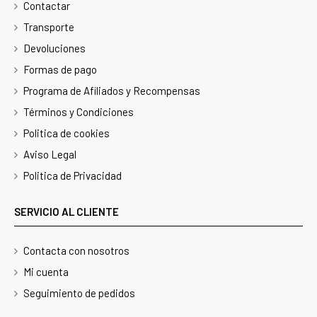
Contactar
Transporte
Devoluciones
Formas de pago
Programa de Afiliados y Recompensas
Términos y Condiciones
Politica de cookies
Aviso Legal
Politica de Privacidad
SERVICIO AL CLIENTE
Contacta con nosotros
Mi cuenta
Seguimiento de pedidos