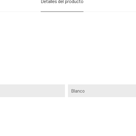
Detalles del producto
Blanco