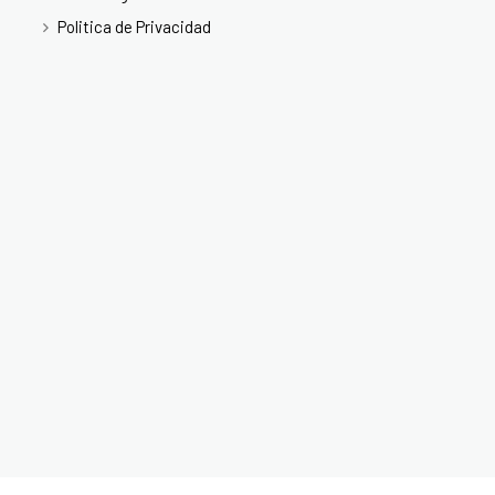
Politica de Privacidad