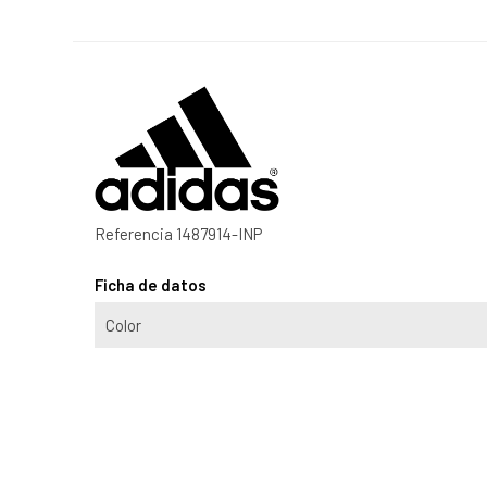
Referencia
1487914-INP
Ficha de datos
Color