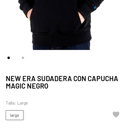
NEW ERA SUDADERA CON CAPUCHA
MAGIC NEGRO
Talla: Large

large