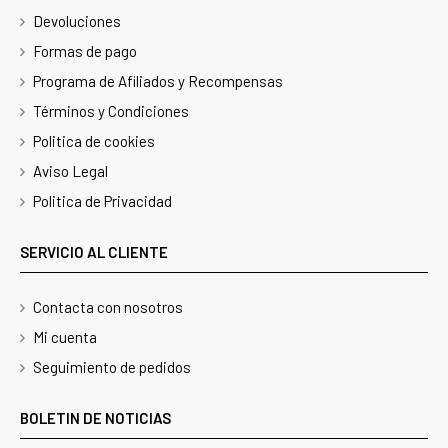
Devoluciones
Formas de pago
Programa de Afiliados y Recompensas
Términos y Condiciones
Politica de cookies
Aviso Legal
Politica de Privacidad
SERVICIO AL CLIENTE
Contacta con nosotros
Mi cuenta
Seguimiento de pedidos
BOLETIN DE NOTICIAS