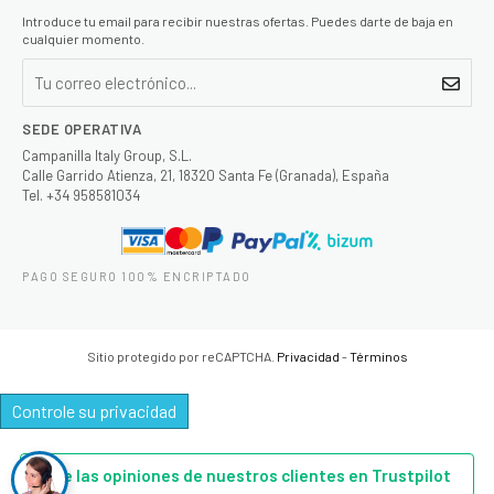
Introduce tu email para recibir nuestras ofertas. Puedes darte de baja en
cualquier momento.
SEDE OPERATIVA
Campanilla Italy Group, S.L.
Calle Garrido Atienza, 21, 18320 Santa Fe (Granada), España
Tel. +34 958581034
PAGO SEGURO 100% ENCRIPTADO
Sitio protegido por reCAPTCHA.
Privacidad
-
Términos
Controle su privacidad
Lee las opiniones de nuestros clientes en Trustpilot