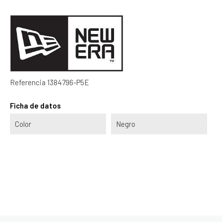
Referencia
1384796-P5E
Ficha de datos
Color
Negro