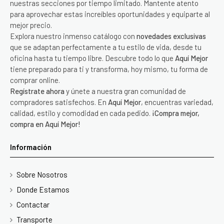
nuestras secciones por tiempo limitado. Mantente atento
para aprovechar estas increíbles oportunidades y equiparte al
mejor precio.
Explora nuestro inmenso catálogo con
novedades exclusivas
que se adaptan perfectamente a tu estilo de vida, desde tu
oficina hasta tu tiempo libre. Descubre todo lo que
Aquí Mejor
tiene preparado para ti y transforma, hoy mismo, tu forma de
comprar online.
Regístrate ahora
y únete a nuestra gran comunidad de
compradores satisfechos. En
Aquí Mejor
, encuentras variedad,
calidad, estilo y comodidad en cada pedido.
¡Compra mejor,
compra en Aquí Mejor!
Información
Sobre Nosotros
Donde Estamos
Contactar
Transporte