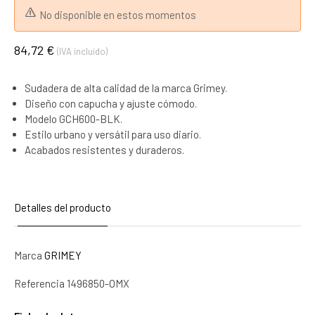
No disponible en estos momentos
84,72 €
(IVA incluido)
Sudadera de alta calidad de la marca Grimey.
Diseño con capucha y ajuste cómodo.
Modelo GCH600-BLK.
Estilo urbano y versátil para uso diario.
Acabados resistentes y duraderos.
Detalles del producto
Marca
GRIMEY
Referencia
1496850-OMX