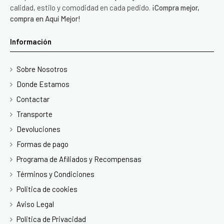
calidad, estilo y comodidad en cada pedido.
¡Compra mejor,
compra en Aquí Mejor!
Información
Sobre Nosotros
Donde Estamos
Contactar
Transporte
Devoluciones
Formas de pago
Programa de Afiliados y Recompensas
Términos y Condiciones
Politica de cookies
Aviso Legal
Politica de Privacidad