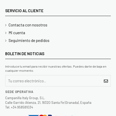
SERVICIO AL CLIENTE
Contacta con nosotros
Mi cuenta
Seguimiento de pedidos
BOLETIN DE NOTICIAS
Introduce tu email para recibir nuestras ofertas. Puedes darte de baja en
cualquier momento.
SEDE OPERATIVA
Campanilla Italy Group, S.L.
Calle Garrido Atienza, 21, 18320 Santa Fe (Granada), España
Tel. +34 958581034