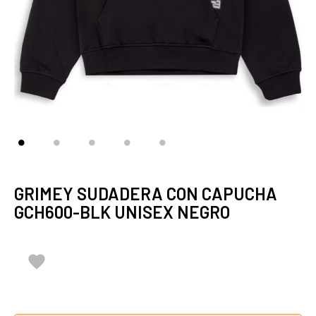
GRIMEY SUDADERA CON CAPUCHA
GCH600-BLK UNISEX NEGRO
