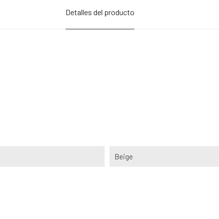
Detalles del producto
Beige