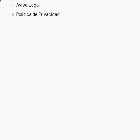
a
Aviso Legal
Politica de Privacidad