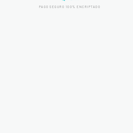
PAGO SEGURO 100% ENCRIPTADO