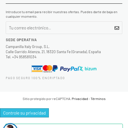
Introduce tu email para recibir nuestras ofertas. Puedes darte de baja en
cualquier momento.
SEDE OPERATIVA
Campanilla Italy Group, S.L.
Calle Garrido Atienza, 21, 18320 Santa Fe (Granada), España
Tel. +34 958581034
PAGO SEGURO 100% ENCRIPTADO
Sitio protegido por reCAPTCHA.
Privacidad
-
Términos
Controle su privacidad