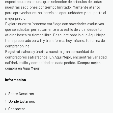
espectaculares en una gran selección de artículos de todas
nuestras secciones por tiempo limitado. Mantente atento
para aprovechar estas increíbles oportunidades y equiparte al
mejor precio.
Explora nuestro inmenso catálogo con
novedades exclusivas
que se adaptan perfectamente a tu estilo de vida, desde tu
oficina hasta tu tiempo libre. Descubre todo lo que
Aquí Mejor
tiene preparado para ti y transforma, hoy mismo, tu forma de
comprar online.
Regístrate ahora
y únete a nuestra gran comunidad de
compradores satisfechos. En
Aquí Mejor
, encuentras variedad,
calidad, estilo y comodidad en cada pedido.
¡Compra mejor,
compra en Aquí Mejor!
Información
Sobre Nosotros
Donde Estamos
Contactar