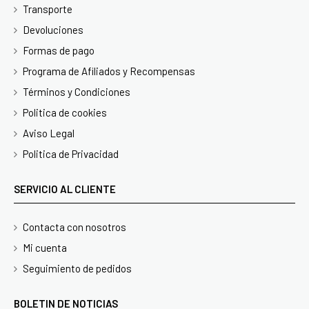
Transporte
Devoluciones
Formas de pago
Programa de Afiliados y Recompensas
Términos y Condiciones
Politica de cookies
Aviso Legal
Politica de Privacidad
SERVICIO AL CLIENTE
Contacta con nosotros
Mi cuenta
Seguimiento de pedidos
BOLETIN DE NOTICIAS