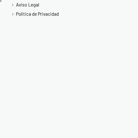
a
Aviso Legal
Politica de Privacidad