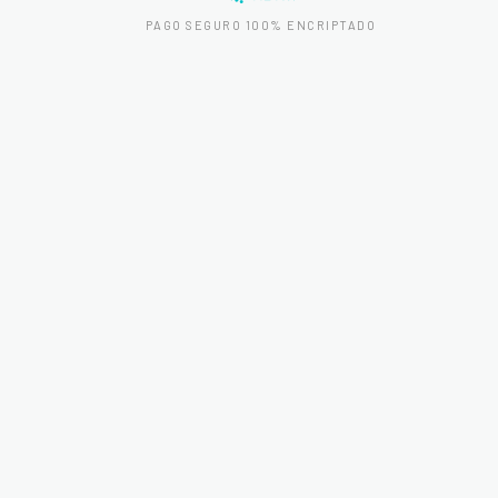
PAGO SEGURO 100% ENCRIPTADO