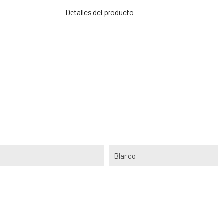
Detalles del producto
Blanco