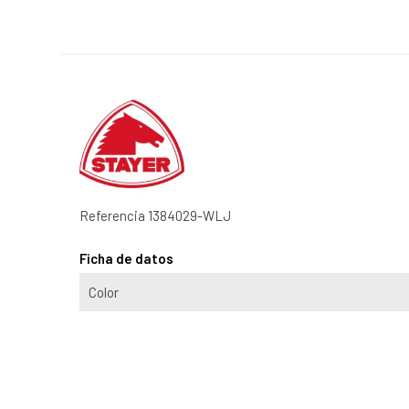
Referencia
1384029-WLJ
Ficha de datos
Color