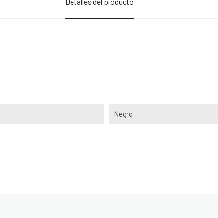
Detalles del producto
Negro