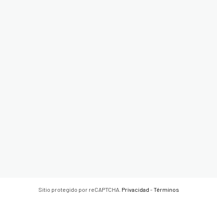
Sitio protegido por reCAPTCHA.
Privacidad
-
Términos