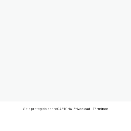
Sitio protegido por reCAPTCHA.
Privacidad
-
Términos