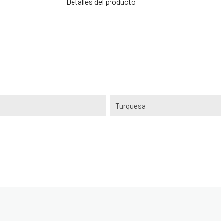
Detalles del producto
Turquesa