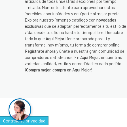
artículos de todas nuestras secciones por tiempo
limitado. Mantente atento para aprovechar estas
increíbles oportunidades y equiparte al mejor precio.
Explora nuestro inmenso catálogo con
novedades
exclusivas
que se adaptan perfectamente a tu estilo de
vida, desde tu oficina hasta tu tiempo libre. Descubre
todo lo que
Aquí Mejor
tiene preparado para ti y
transforma, hoy mismo, tu forma de comprar online.
Regístrate ahora
y únete a nuestra gran comunidad de
compradores satisfechos. En
Aquí Mejor
, encuentras
variedad, calidad, estilo y comodidad en cada pedido.
¡Compra mejor, compra en Aquí Mejor!
Controle su privacidad