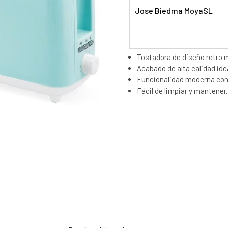
Jose Biedma MoyaSL
Tostadora de diseño retro
Acabado de alta calidad idea
Funcionalidad moderna con 
Fácil de limpiar y mantener.