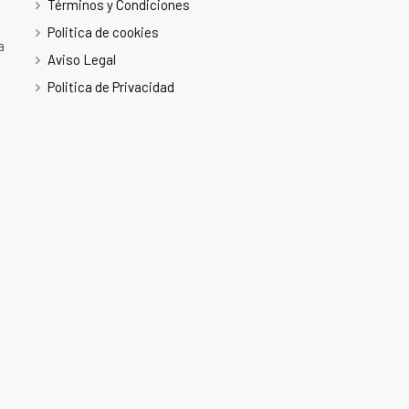
Términos y Condiciones
Politica de cookies
a
Aviso Legal
Politica de Privacidad