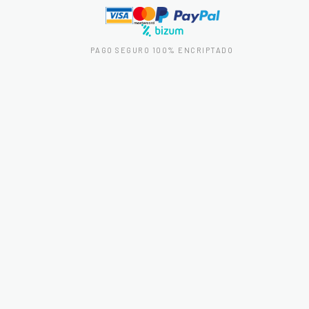
PAGO SEGURO 100% ENCRIPTADO