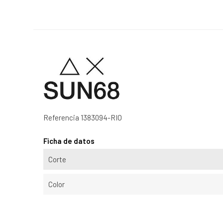
Referencia
1383094-RIO
Ficha de datos
Corte
Color