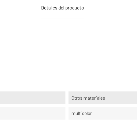
Detalles del producto
Otros materiales
multicolor