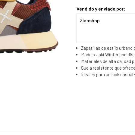
Vendido y enviado por:
Zianshop
Zapatillas de estilo urbano
Modelo Jaki Winter con dise
Materiales de alta calidad p
Suela resistente que ofrece
Ideales para un look casual