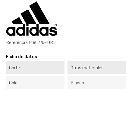
Referencia
1486770-IGR
Ficha de datos
Corte
Otros materiales
Color
Blanco