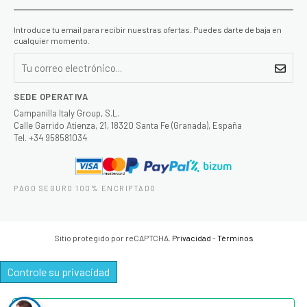
Introduce tu email para recibir nuestras ofertas. Puedes darte de baja en
cualquier momento.
SEDE OPERATIVA
Campanilla Italy Group, S.L.
Calle Garrido Atienza, 21, 18320 Santa Fe (Granada), España
Tel. +34 958581034
PAGO SEGURO 100% ENCRIPTADO
Sitio protegido por reCAPTCHA.
Privacidad
-
Términos
Controle su privacidad