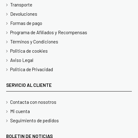
Transporte
Devoluciones
Formas de pago
Programa de Afiliados y Recompensas
Términos y Condiciones
Politica de cookies
Aviso Legal
Politica de Privacidad
SERVICIO AL CLIENTE
Contacta con nosotros
Mi cuenta
Seguimiento de pedidos
BOLETIN DE NOTICIAS