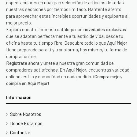
espectaculares en una gran selección de artículos de todas
nuestras secciones por tiempo limitado. Mantente atento
para aprovechar estas increíbles oportunidades y equiparte al
mejor precio.
Explora nuestro inmenso catálogo con
novedades exclusivas
que se adaptan perfectamente a tu estilo de vida, desde tu
oficina hasta tu tiempo libre. Descubre todo lo que
Aquí Mejor
tiene preparado para ti y transforma, hoy mismo, tu forma de
comprar online.
Regístrate ahora
y únete a nuestra gran comunidad de
compradores satisfechos. En
Aquí Mejor
, encuentras variedad,
calidad, estilo y comodidad en cada pedido.
¡Compra mejor,
compra en Aquí Mejor!
Información
Sobre Nosotros
Donde Estamos
Contactar