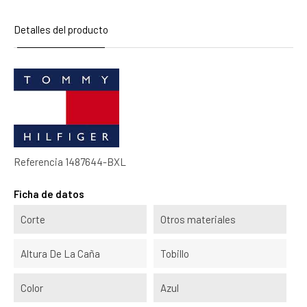
Detalles del producto
Referencia
1487644-BXL
Ficha de datos
Corte
Otros materiales
Altura De La Caña
Tobillo
Color
Azul