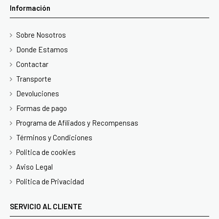
Información
Sobre Nosotros
Donde Estamos
Contactar
Transporte
Devoluciones
Formas de pago
Programa de Afiliados y Recompensas
Términos y Condiciones
Politica de cookies
Aviso Legal
Politica de Privacidad
SERVICIO AL CLIENTE