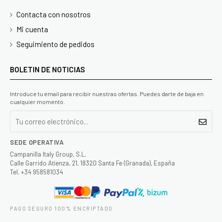
Contacta con nosotros
Mi cuenta
Seguimiento de pedidos
BOLETIN DE NOTICIAS
Introduce tu email para recibir nuestras ofertas. Puedes darte de baja en
cualquier momento.
SEDE OPERATIVA
Campanilla Italy Group, S.L.
Calle Garrido Atienza, 21, 18320 Santa Fe (Granada), España
Tel. +34 958581034
PAGO SEGURO 100% ENCRIPTADO