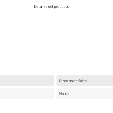
Detalles del producto
Otros materiales
Marrón