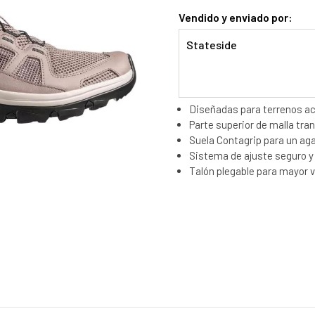
Vendido y enviado por:
Stateside
Diseñadas para terrenos ac
Parte superior de malla tran
Suela Contagrip para un aga
Sistema de ajuste seguro y
Talón plegable para mayor ve