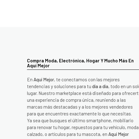
Compra Moda, Electrónica, Hogar Y Mucho Más En
Aquí Mejor
En
Aquí Mejor
, te conectamos con las mejores
tendencias y soluciones para tu
día a día
, todo en un sol
lugar. Nuestro marketplace está diseñado para ofrecer
una experiencia de compra única, reuniendo a las
marcas más destacadas y a los mejores vendedores
para que encuentres exactamente lo que necesitas.
Ya sea que busques el último smartphone, mobiliario
para renovar tu hogar, repuestos para tu vehículo, moda
calzado, o artículos para tu mascota, en
Aquí Mejor