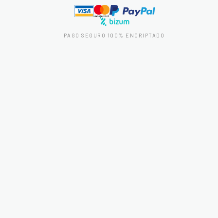
PAGO SEGURO 100% ENCRIPTADO