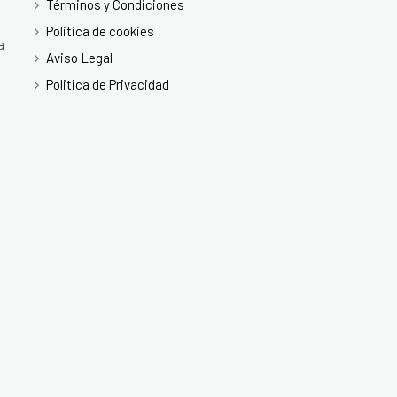
Términos y Condiciones
Politica de cookies
a
Aviso Legal
Politica de Privacidad