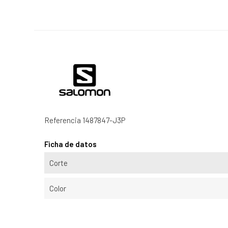
Referencia
1487847-J3P
Ficha de datos
Corte
Color