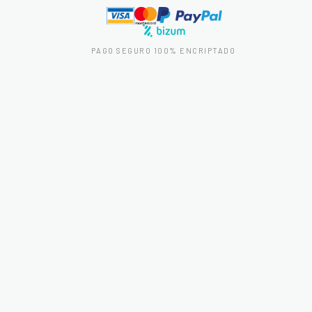
PAGO SEGURO 100% ENCRIPTADO