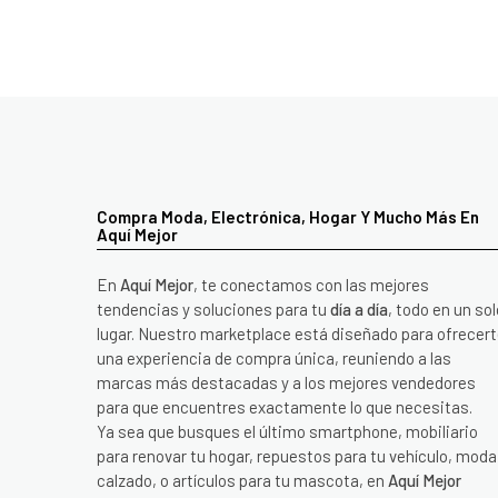
Compra Moda, Electrónica, Hogar Y Mucho Más En
Aquí Mejor
En
Aquí Mejor
, te conectamos con las mejores
tendencias y soluciones para tu
día a día
, todo en un sol
lugar. Nuestro marketplace está diseñado para ofrecer
una experiencia de compra única, reuniendo a las
marcas más destacadas y a los mejores vendedores
para que encuentres exactamente lo que necesitas.
Ya sea que busques el último smartphone, mobiliario
para renovar tu hogar, repuestos para tu vehículo, moda
calzado, o artículos para tu mascota, en
Aquí Mejor