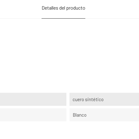
Detalles del producto
cuero sintético
Blanco