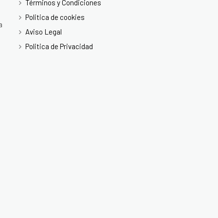
Términos y Condiciones
Politica de cookies
a
Aviso Legal
Politica de Privacidad