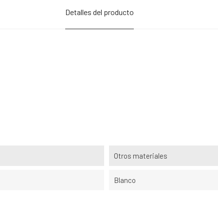
Detalles del producto
Otros materiales
Blanco