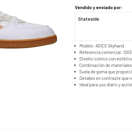
Vendido y enviado por:
Stateside
Modelo: ASICS Skyhand
Referencia comercial: 120
Diseño icónico con estética
Combinación de materiales 
Suela de goma que proporci
Detalles en contraste que r
Ideal para uso diario y act