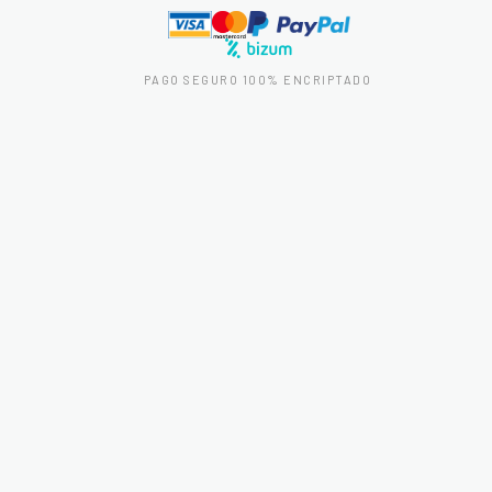
PAGO SEGURO 100% ENCRIPTADO