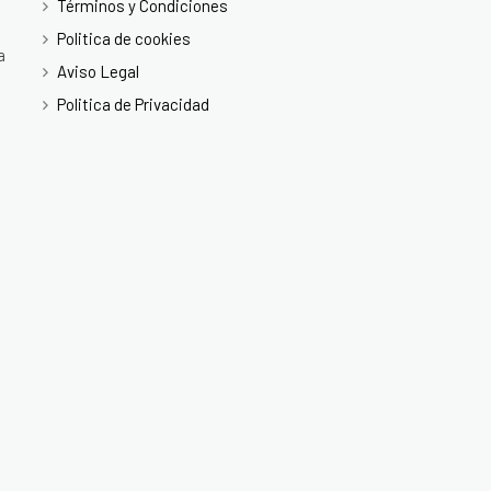
Términos y Condiciones
Politica de cookies
a
Aviso Legal
Politica de Privacidad