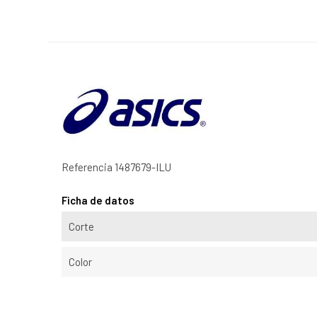
Referencia
1487679-ILU
Ficha de datos
Corte
Color