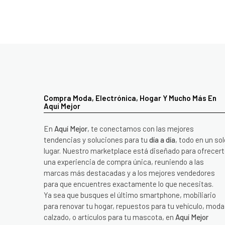
Compra Moda, Electrónica, Hogar Y Mucho Más En
Aquí Mejor
En
Aquí Mejor
, te conectamos con las mejores
tendencias y soluciones para tu
día a día
, todo en un sol
lugar. Nuestro marketplace está diseñado para ofrecer
una experiencia de compra única, reuniendo a las
marcas más destacadas y a los mejores vendedores
para que encuentres exactamente lo que necesitas.
Ya sea que busques el último smartphone, mobiliario
para renovar tu hogar, repuestos para tu vehículo, moda
calzado, o artículos para tu mascota, en
Aquí Mejor