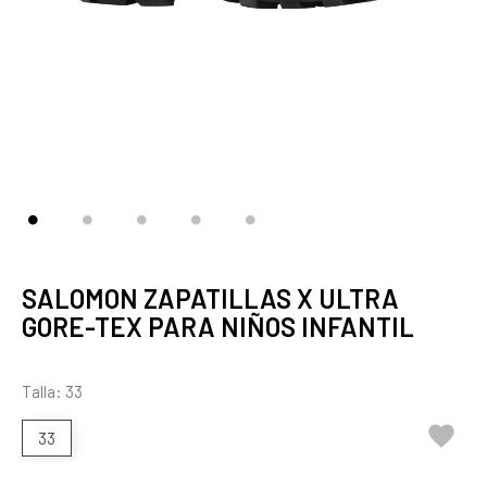
SALOMON ZAPATILLAS X ULTRA
GORE-TEX PARA NIÑOS INFANTIL
Talla: 33

33