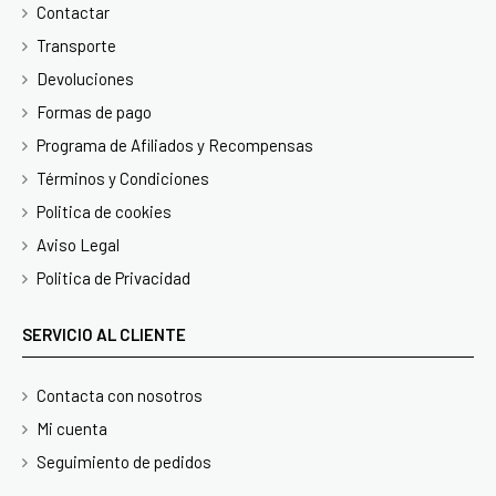
Contactar
Transporte
Devoluciones
Formas de pago
Programa de Afiliados y Recompensas
Términos y Condiciones
Politica de cookies
Aviso Legal
Politica de Privacidad
SERVICIO AL CLIENTE
Contacta con nosotros
Mi cuenta
Seguimiento de pedidos