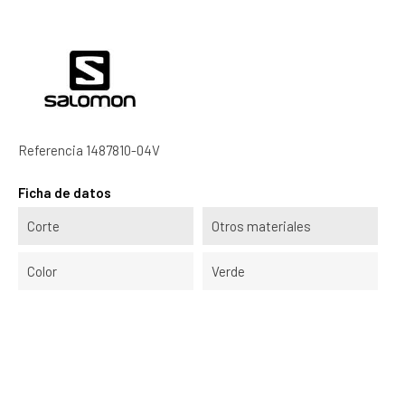
Referencia
1487810-04V
Ficha de datos
Corte
Otros materiales
Color
Verde