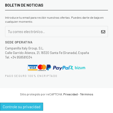
BOLETIN DE NOTICIAS
Introduce tu email para recibir nuestras ofertas. Puedes darte de baja en
cualquier momento.
SEDE OPERATIVA
Campanilla Italy Group, S.L.
Calle Garrido Atienza, 21, 18320 Santa Fe (Granada), España
Tel. +34 958581034
PAGO SEGURO 100% ENCRIPTADO
Sitio protegido por reCAPTCHA.
Privacidad
-
Términos
Controle su privacidad