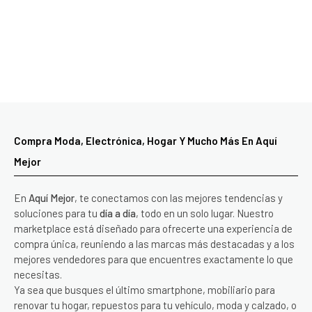
Compra Moda, Electrónica, Hogar Y Mucho Más En Aquí
Mejor
En
Aquí Mejor
, te conectamos con las mejores tendencias y
soluciones para tu
día a día
, todo en un solo lugar. Nuestro
marketplace está diseñado para ofrecerte una experiencia de
compra única, reuniendo a las marcas más destacadas y a los
mejores vendedores para que encuentres exactamente lo que
necesitas.
Ya sea que busques el último smartphone, mobiliario para
renovar tu hogar, repuestos para tu vehículo, moda y calzado, o