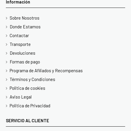
Información
Sobre Nosotros
Donde Estamos
Contactar
Transporte
Devoluciones
Formas de pago
Programa de Afiliados y Recompensas
Términos y Condiciones
Politica de cookies
Aviso Legal
Politica de Privacidad
SERVICIO AL CLIENTE