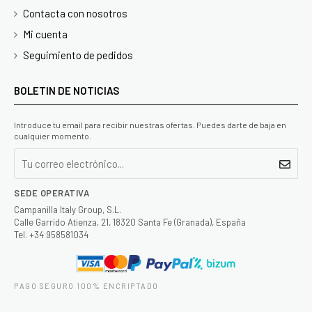
Contacta con nosotros
Mi cuenta
Seguimiento de pedidos
BOLETIN DE NOTICIAS
Introduce tu email para recibir nuestras ofertas. Puedes darte de baja en
cualquier momento.
SEDE OPERATIVA
Campanilla Italy Group, S.L.
Calle Garrido Atienza, 21, 18320 Santa Fe (Granada), España
Tel. +34 958581034
PAGO SEGURO 100% ENCRIPTADO