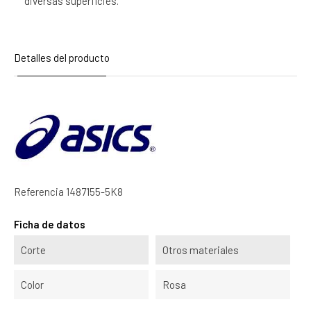
diversas superficies.
Detalles del producto
Referencia
1487155-5K8
Ficha de datos
Corte
Otros materiales
Color
Rosa