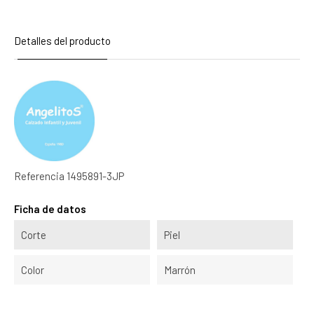
Detalles del producto
Referencia
1495891-3JP
Ficha de datos
Corte
Piel
Color
Marrón