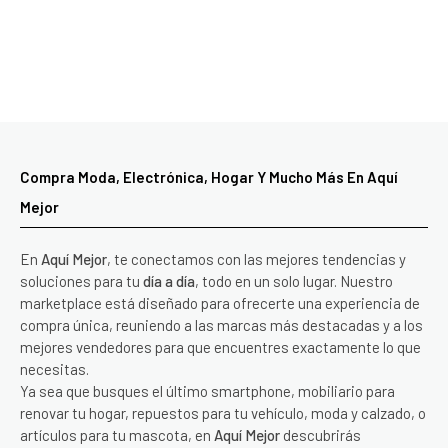
Compra Moda, Electrónica, Hogar Y Mucho Más En Aquí
Mejor
En
Aquí Mejor
, te conectamos con las mejores tendencias y
soluciones para tu
día a día
, todo en un solo lugar. Nuestro
marketplace está diseñado para ofrecerte una experiencia de
compra única, reuniendo a las marcas más destacadas y a los
mejores vendedores para que encuentres exactamente lo que
necesitas.
Ya sea que busques el último smartphone, mobiliario para
renovar tu hogar, repuestos para tu vehículo, moda y calzado, o
artículos para tu mascota, en
Aquí Mejor
descubrirás