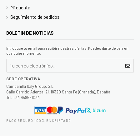
Mi cuenta
Seguimiento de pedidos
BOLETIN DE NOTICIAS
Introduce tu email para recibir nuestras ofertas. Puedes darte de baja en
cualquier momento.
SEDE OPERATIVA
Campanilla Italy Group, S.L.
Calle Garrido Atienza, 21, 18320 Santa Fe (Granada), España
Tel. +34 958581034
PAGO SEGURO 100% ENCRIPTADO