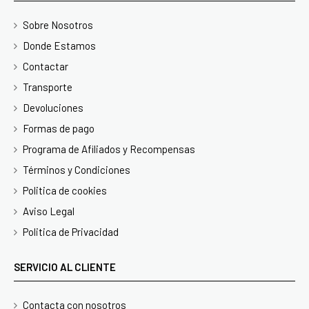
Sobre Nosotros
Donde Estamos
Contactar
Transporte
Devoluciones
Formas de pago
Programa de Afiliados y Recompensas
Términos y Condiciones
Politica de cookies
Aviso Legal
Politica de Privacidad
SERVICIO AL CLIENTE
Contacta con nosotros