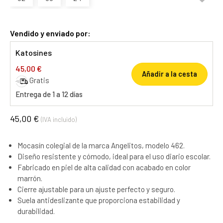
Vendido y enviado por:
Katosines
45,00 €
Añadir a la cesta
Gratis
Entrega de 1 a 12 días
45,00 €
(IVA incluido)
Mocasín colegial de la marca Angelitos, modelo 462.
Diseño resistente y cómodo, ideal para el uso diario escolar.
Fabricado en piel de alta calidad con acabado en color
marrón.
Cierre ajustable para un ajuste perfecto y seguro.
Suela antideslizante que proporciona estabilidad y
durabilidad.