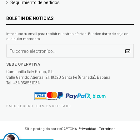
Seguimiento de pedidos
BOLETIN DE NOTICIAS
Introduce tu email para recibir nuestras ofertas. Puedes darte de baja en
cualquier momento.
SEDE OPERATIVA
Campanilla Italy Group, S.L.
Calle Garrido Atienza, 21, 18320 Santa Fe (Granada), España
Tel. +34 958581034
PAGO SEGURO 100% ENCRIPTADO
Sitio protegido por reCAPTCHA.
Privacidad
-
Términos