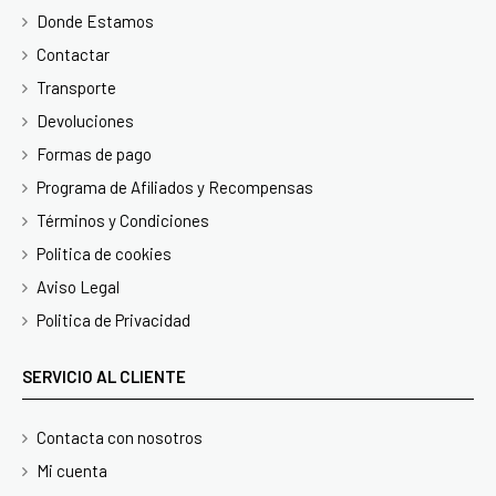
Donde Estamos
Contactar
Transporte
Devoluciones
Formas de pago
Programa de Afiliados y Recompensas
Términos y Condiciones
Politica de cookies
Aviso Legal
Politica de Privacidad
SERVICIO AL CLIENTE
Contacta con nosotros
Mi cuenta