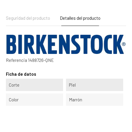
Seguridad del producto
Detalles del producto
Referencia
1488726-QNE
Ficha de datos
Corte
Piel
Color
Marrón