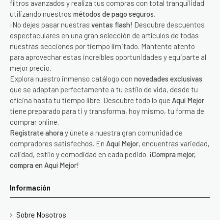
filtros avanzados y realiza tus compras con total tranquilidad
utilizando nuestros
métodos de pago seguros
.
¡No dejes pasar nuestras
ventas flash
! Descubre descuentos
espectaculares en una gran selección de artículos de todas
nuestras secciones por tiempo limitado. Mantente atento
para aprovechar estas increíbles oportunidades y equiparte al
mejor precio.
Explora nuestro inmenso catálogo con
novedades exclusivas
que se adaptan perfectamente a tu estilo de vida, desde tu
oficina hasta tu tiempo libre. Descubre todo lo que
Aquí Mejor
tiene preparado para ti y transforma, hoy mismo, tu forma de
comprar online.
Regístrate ahora
y únete a nuestra gran comunidad de
compradores satisfechos. En
Aquí Mejor
, encuentras variedad,
calidad, estilo y comodidad en cada pedido.
¡Compra mejor,
compra en Aquí Mejor!
Información
Sobre Nosotros