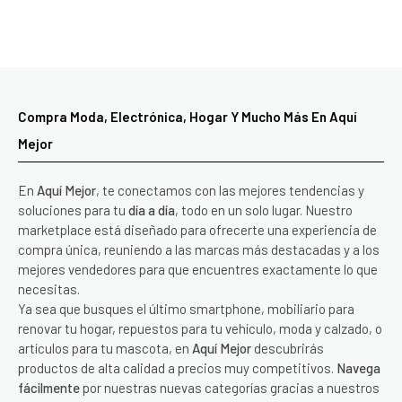
Compra Moda, Electrónica, Hogar Y Mucho Más En Aquí
Mejor
En
Aquí Mejor
, te conectamos con las mejores tendencias y
soluciones para tu
día a día
, todo en un solo lugar. Nuestro
marketplace está diseñado para ofrecerte una experiencia de
compra única, reuniendo a las marcas más destacadas y a los
mejores vendedores para que encuentres exactamente lo que
necesitas.
Ya sea que busques el último smartphone, mobiliario para
renovar tu hogar, repuestos para tu vehículo, moda y calzado, o
artículos para tu mascota, en
Aquí Mejor
descubrirás
productos de alta calidad a precios muy competitivos.
Navega
fácilmente
por nuestras nuevas categorías gracias a nuestros