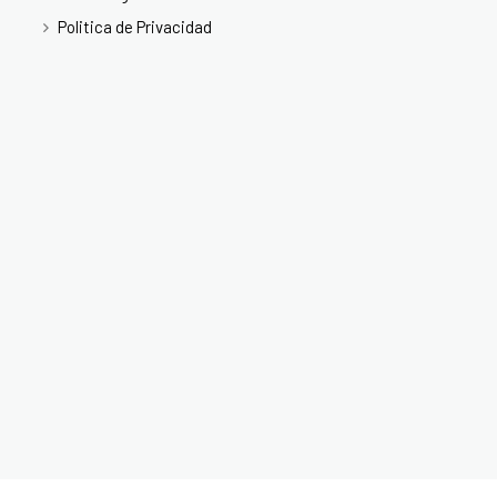
Politica de Privacidad