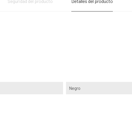
Seguridad del producto
Detalles del producto
Negro