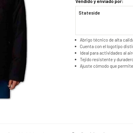
Vendido y enviado por:
Stateside
Abrigo técnico de alta cali
Cuenta con el logotipo dist
Ideal para actividades al air
Tejido resistente y duradero
Ajuste cómodo que permite 