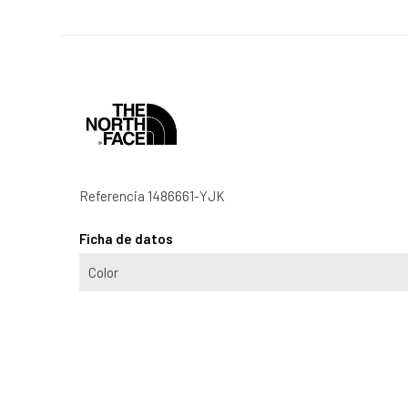
Referencia
1486661-YJK
Ficha de datos
Color