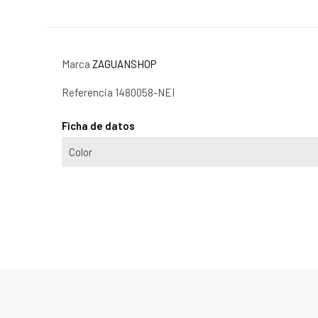
Marca
ZAGUANSHOP
Referencia
1480058-NEI
Ficha de datos
Color