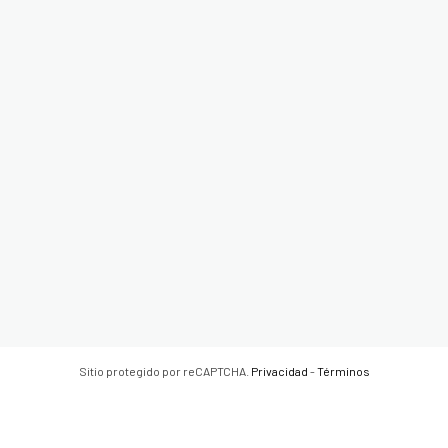
Sitio protegido por reCAPTCHA.
Privacidad
-
Términos