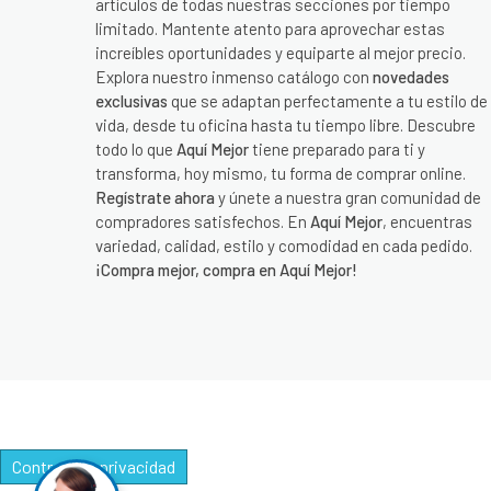
artículos de todas nuestras secciones por tiempo
limitado. Mantente atento para aprovechar estas
increíbles oportunidades y equiparte al mejor precio.
Explora nuestro inmenso catálogo con
novedades
exclusivas
que se adaptan perfectamente a tu estilo de
vida, desde tu oficina hasta tu tiempo libre. Descubre
todo lo que
Aquí Mejor
tiene preparado para ti y
transforma, hoy mismo, tu forma de comprar online.
Regístrate ahora
y únete a nuestra gran comunidad de
compradores satisfechos. En
Aquí Mejor
, encuentras
variedad, calidad, estilo y comodidad en cada pedido.
¡Compra mejor, compra en Aquí Mejor!
Controle su privacidad