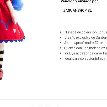
Vendido y enviado por:
ZAGUANSHOP SL
Muñeca de colección Gorju
Diseño exclusivo de Santoro
Altura aproximada: 32 cm.
Cuenta con una melena azul 
Incluye accesorios caracter
Ideal para coleccionistas y