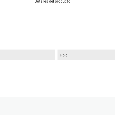
Detalles del producto
Rojo